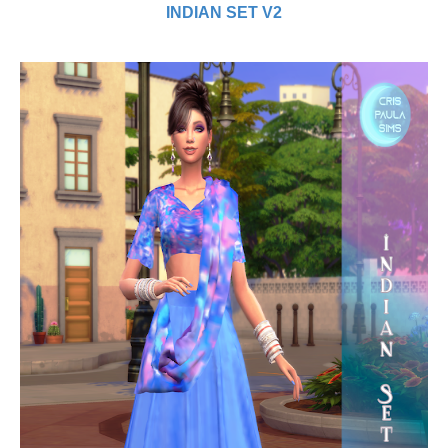
INDIAN SET V2