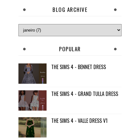
BLOG ARCHIVE
POPULAR
THE SIMS 4 - BENNET DRESS
THE SIMS 4 - GRAND TULLA DRESS
THE SIMS 4 - VALLE DRESS V1