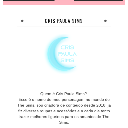
CRIS PAULA SIMS
Quem é Cris Paula Sims?
Esse é o nome do meu personagem no mundo do
The Sims, sou criadora de conteúdo desde 2018, já
fiz diversas roupas e acessórios e a cada dia tento
trazer melhores figurinos para os amantes de The
Sims.