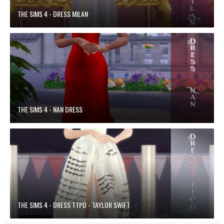
THE SIMS 4 - DRESS MILAN
THE SIMS 4 - NAN DRESS
THE SIMS 4 - DRESS TTPD - TAYLOR SWIFT