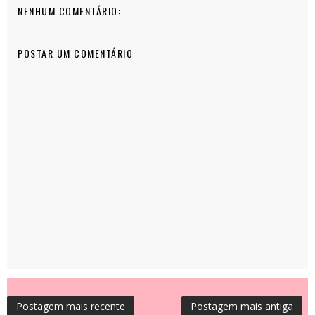
NENHUM COMENTÁRIO:
POSTAR UM COMENTÁRIO
Postagem mais recente
Postagem mais antiga