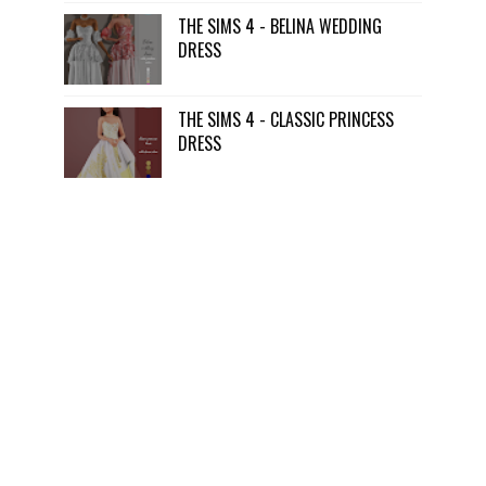
THE SIMS 4 - BELINA WEDDING
DRESS
THE SIMS 4 - CLASSIC PRINCESS
DRESS