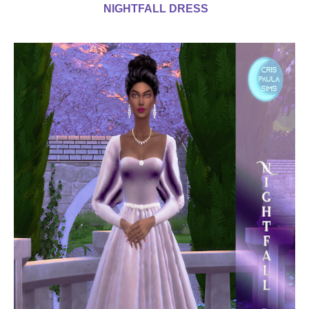
NIGHTFALL DRESS