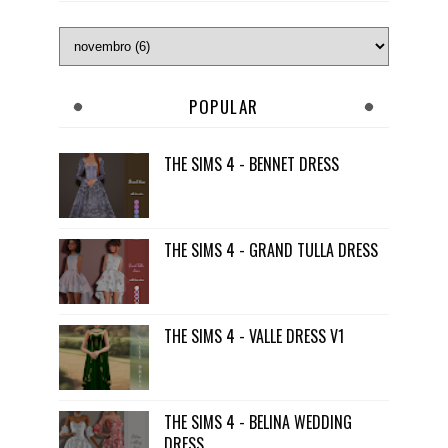
POPULAR
THE SIMS 4 - BENNET DRESS
THE SIMS 4 - GRAND TULLA DRESS
THE SIMS 4 - VALLE DRESS V1
THE SIMS 4 - BELINA WEDDING
DRESS