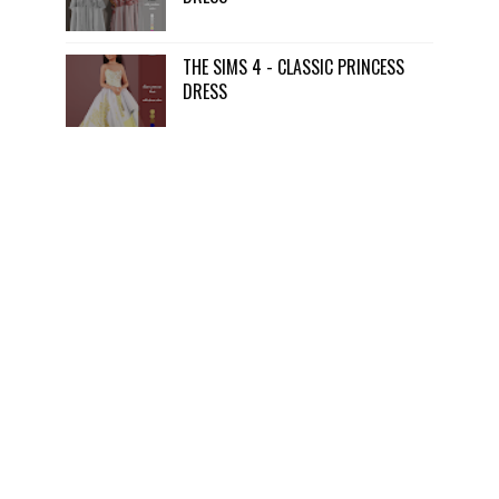
THE SIMS 4 - CLASSIC PRINCESS
DRESS