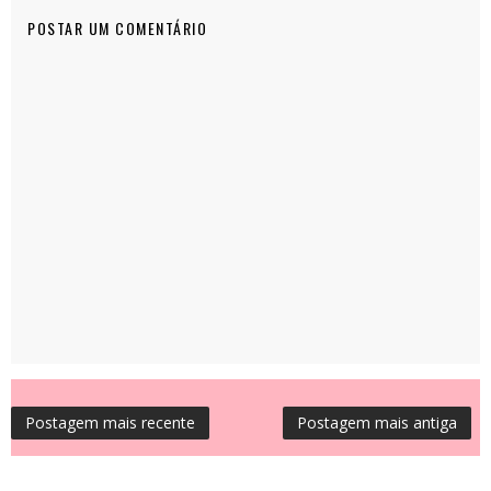
POSTAR UM COMENTÁRIO
Postagem mais recente
Postagem mais antiga