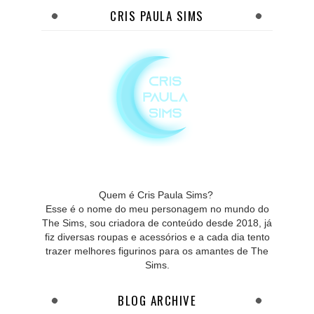
CRIS PAULA SIMS
Quem é Cris Paula Sims?
Esse é o nome do meu personagem no mundo do
The Sims, sou criadora de conteúdo desde 2018, já
fiz diversas roupas e acessórios e a cada dia tento
trazer melhores figurinos para os amantes de The
Sims.
BLOG ARCHIVE