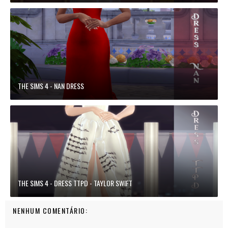
THE SIMS 4 - NAN DRESS
THE SIMS 4 - DRESS TTPD - TAYLOR SWIFT
NENHUM COMENTÁRIO: