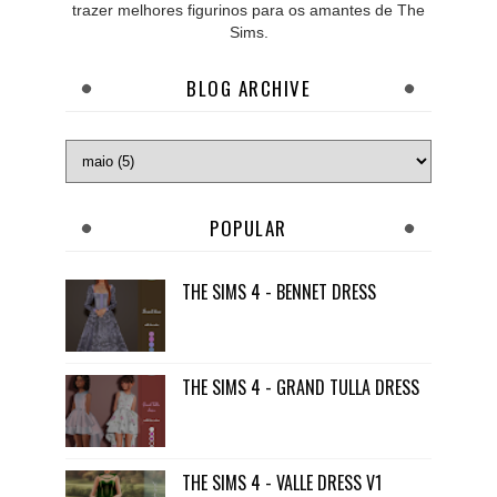
trazer melhores figurinos para os amantes de The
Sims.
BLOG ARCHIVE
POPULAR
THE SIMS 4 - BENNET DRESS
THE SIMS 4 - GRAND TULLA DRESS
THE SIMS 4 - VALLE DRESS V1