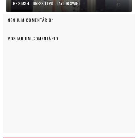
THE SIMS 4 - DRESS TTPD - TAYLOR SWIFT
NENHUM COMENTÁRIO:
POSTAR UM COMENTÁRIO