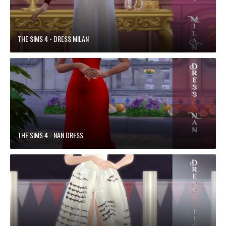
THE SIMS 4 - DRESS MILAN
THE SIMS 4 - NAN DRESS