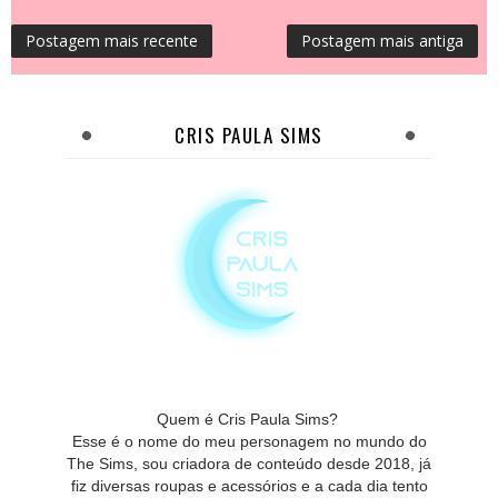
Postagem mais recente
Postagem mais antiga
CRIS PAULA SIMS
Quem é Cris Paula Sims?
Esse é o nome do meu personagem no mundo do
The Sims, sou criadora de conteúdo desde 2018, já
fiz diversas roupas e acessórios e a cada dia tento