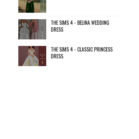
THE SIMS 4 - BELINA WEDDING
DRESS
THE SIMS 4 - CLASSIC PRINCESS
DRESS