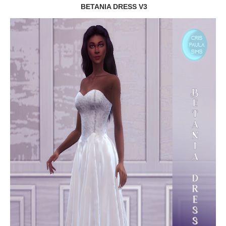
BETANIA DRESS V3