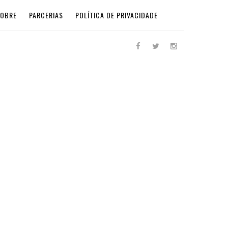
SOBRE
PARCERIAS
POLÍTICA DE PRIVACIDADE