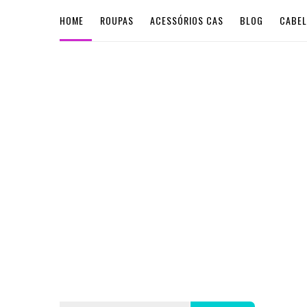
HOME
ROUPAS
ACESSÓRIOS CAS
BLOG
CABE