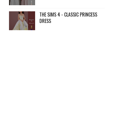
THE SIMS 4 - CLASSIC PRINCESS
DRESS