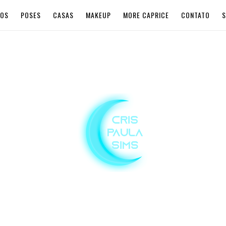
LOS
POSES
CASAS
MAKEUP
MORE CAPRICE
CONTATO