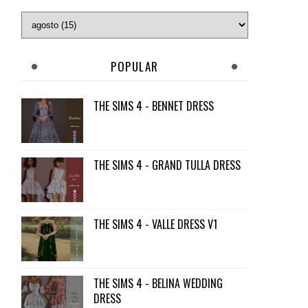
POPULAR
THE SIMS 4 - BENNET DRESS
THE SIMS 4 - GRAND TULLA DRESS
THE SIMS 4 - VALLE DRESS V1
THE SIMS 4 - BELINA WEDDING
DRESS