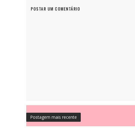
POSTAR UM COMENTÁRIO
Postagem mais recente