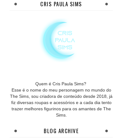
CRIS PAULA SIMS
Quem é Cris Paula Sims?
Esse é o nome do meu personagem no mundo do
The Sims, sou criadora de conteúdo desde 2018, já
fiz diversas roupas e acessórios e a cada dia tento
trazer melhores figurinos para os amantes de The
Sims.
BLOG ARCHIVE