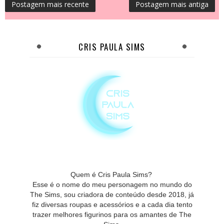
Postagem mais recente
Postagem mais antiga
CRIS PAULA SIMS
Quem é Cris Paula Sims?
Esse é o nome do meu personagem no mundo do
The Sims, sou criadora de conteúdo desde 2018, já
fiz diversas roupas e acessórios e a cada dia tento
trazer melhores figurinos para os amantes de The