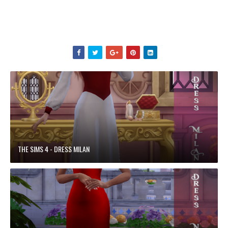
THE SIMS 4 - DRESS MILAN