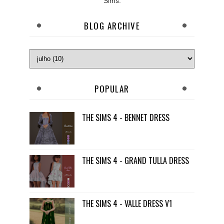
Sims.
BLOG ARCHIVE
POPULAR
THE SIMS 4 - BENNET DRESS
THE SIMS 4 - GRAND TULLA DRESS
THE SIMS 4 - VALLE DRESS V1