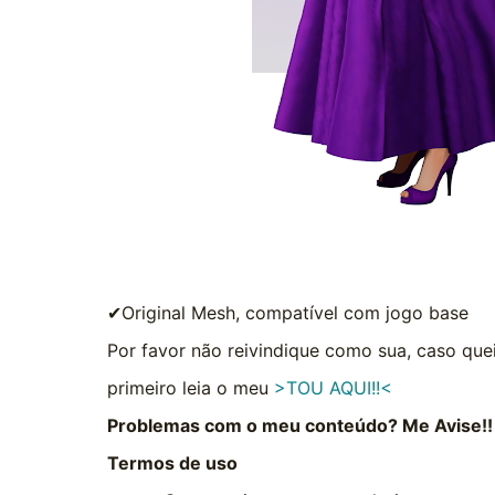
✔Original Mesh, compatível com jogo base
Por favor não reivindique como sua, caso quei
primeiro leia o meu
>TOU AQUI!!<
Problemas com o meu conteúdo? Me Avise!!
Termos de uso