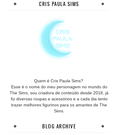
CRIS PAULA SIMS
Quem é Cris Paula Sims?
Esse é o nome do meu personagem no mundo do
The Sims, sou criadora de conteúdo desde 2018, já
fiz diversas roupas e acessórios e a cada dia tento
trazer melhores figurinos para os amantes de The
Sims.
BLOG ARCHIVE