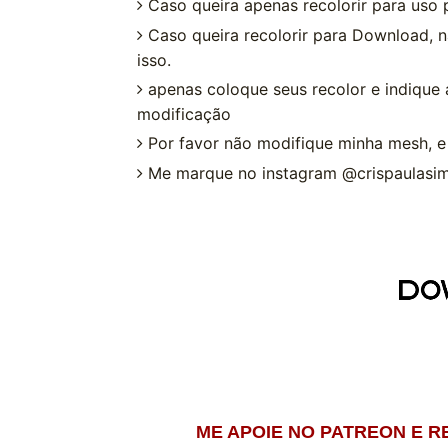
Caso queira apenas recolorir para uso p
Caso queira recolorir para Download, 
isso.
apenas coloque seus recolor e indique
modificação
Por favor não modifique minha mesh, e
Me marque no instagram @crispaulasims
ME APOIE NO PATREON E 