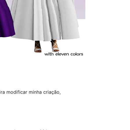
ra modificar minha criação,