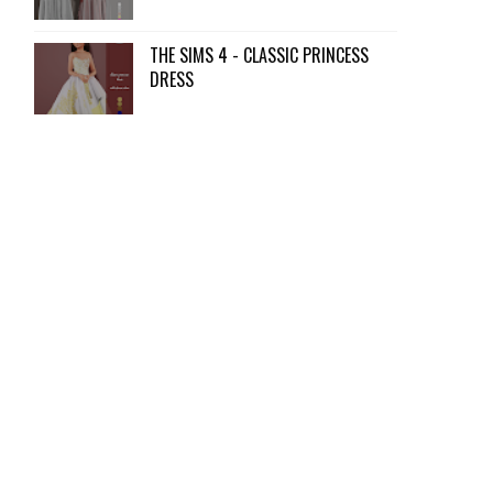
THE SIMS 4 - CLASSIC PRINCESS
DRESS