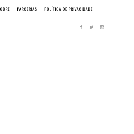
SOBRE
PARCERIAS
POLÍTICA DE PRIVACIDADE