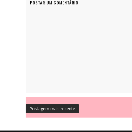
POSTAR UM COMENTÁRIO
Postagem mais recente