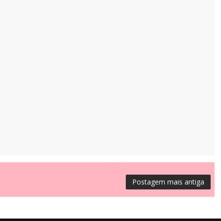
Postagem mais antiga