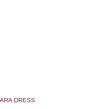
s
ARA DRESS