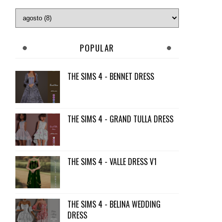
POPULAR
THE SIMS 4 - BENNET DRESS
THE SIMS 4 - GRAND TULLA DRESS
THE SIMS 4 - VALLE DRESS V1
THE SIMS 4 - BELINA WEDDING
DRESS