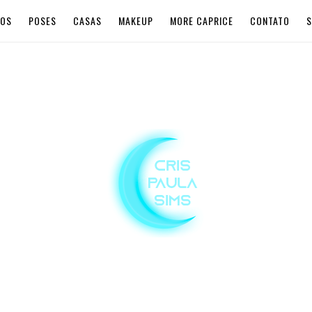
LOS
POSES
CASAS
MAKEUP
MORE CAPRICE
CONTATO