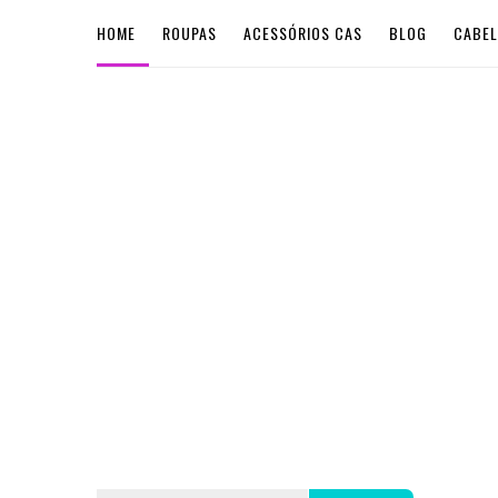
HOME
ROUPAS
ACESSÓRIOS CAS
BLOG
CABE