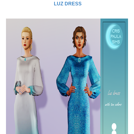
LUZ DRESS