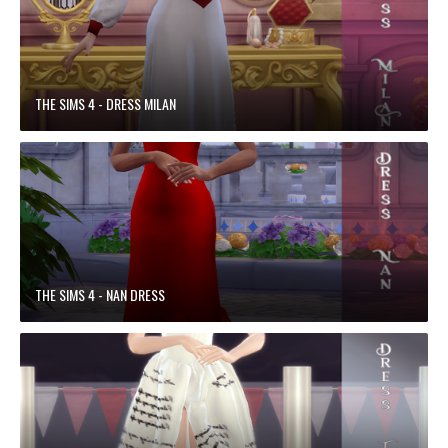
THE SIMS 4 - DRESS MILAN
THE SIMS 4 - NAN DRESS