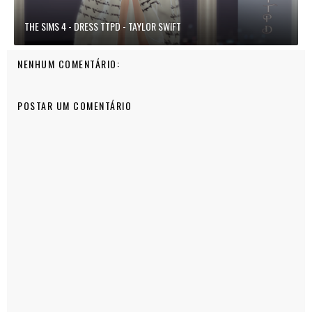
THE SIMS 4 - DRESS TTPD - TAYLOR SWIFT
NENHUM COMENTÁRIO:
POSTAR UM COMENTÁRIO