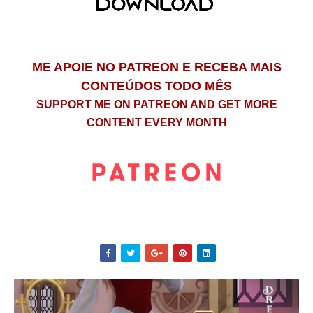
ME APOIE NO PATREON E RECEBA MAIS
CONTEÚDOS TODO MÊS
SUPPORT ME ON PATREON AND GET MORE
CONTENT EVERY MONTH