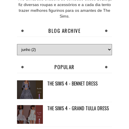
fiz diversas roupas e acessórios e a cada dia tento
trazer melhores figurinos para os amantes de The
Sims.
BLOG ARCHIVE
POPULAR
THE SIMS 4 - BENNET DRESS
THE SIMS 4 - GRAND TULLA DRESS