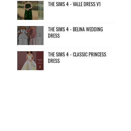
THE SIMS 4 - VALLE DRESS V1
THE SIMS 4 - BELINA WEDDING
DRESS
THE SIMS 4 - CLASSIC PRINCESS
DRESS