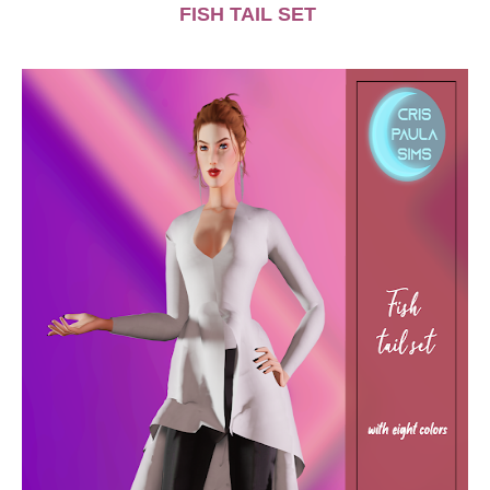
FISH TAIL SET