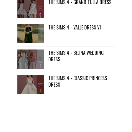
THE SIMS 4 - GRAND TULLA DRESS
THE SIMS 4 - VALLE DRESS V1
THE SIMS 4 - BELINA WEDDING
DRESS
THE SIMS 4 - CLASSIC PRINCESS
DRESS