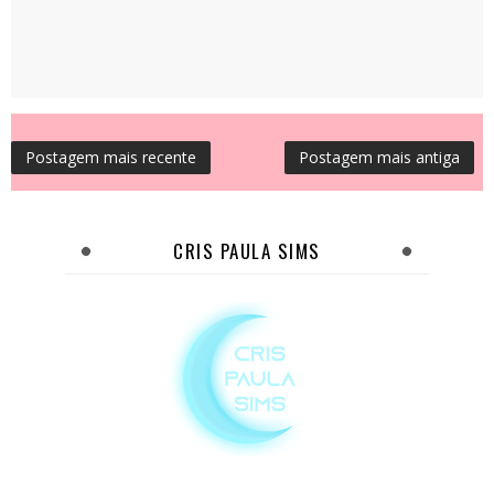
Postagem mais recente
Postagem mais antiga
CRIS PAULA SIMS