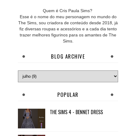
Quem é Cris Paula Sims?
Esse é o nome do meu personagem no mundo do
The Sims, sou criadora de conteúdo desde 2018, já
fiz diversas roupas e acessórios e a cada dia tento
trazer melhores figurinos para os amantes de The
Sims.
BLOG ARCHIVE
POPULAR
THE SIMS 4 - BENNET DRESS