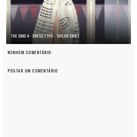
THE SIMS 4 - DRESS TTPD - TAYLOR SWIFT
NENHUM COMENTÁRIO:
POSTAR UM COMENTÁRIO