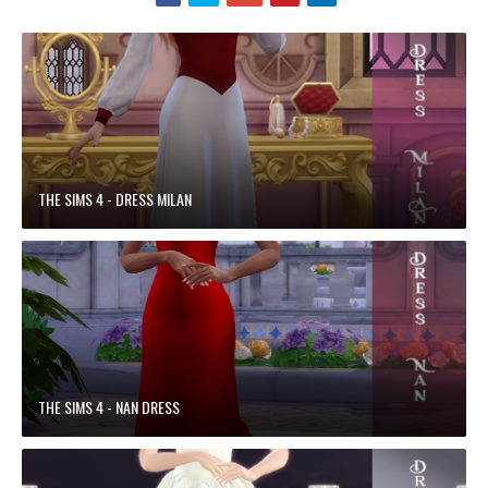
THE SIMS 4 - DRESS MILAN
THE SIMS 4 - NAN DRESS