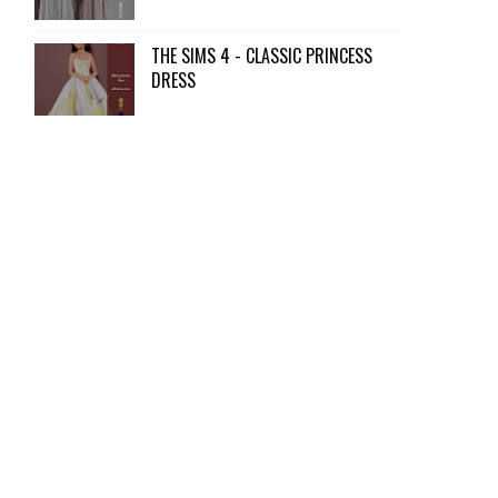
THE SIMS 4 - CLASSIC PRINCESS
DRESS