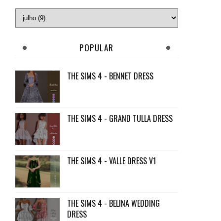
POPULAR
THE SIMS 4 - BENNET DRESS
THE SIMS 4 - GRAND TULLA DRESS
THE SIMS 4 - VALLE DRESS V1
THE SIMS 4 - BELINA WEDDING
DRESS