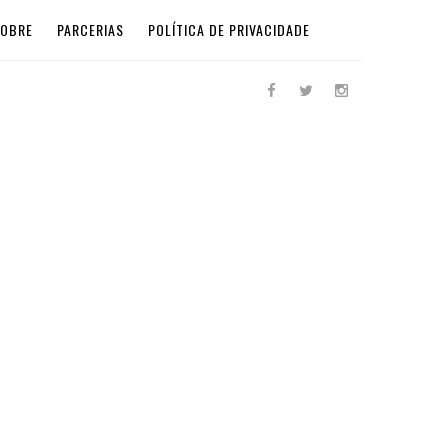
SOBRE
PARCERIAS
POLÍTICA DE PRIVACIDADE