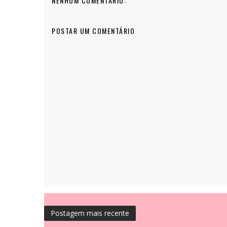
NENHUM COMENTÁRIO:
POSTAR UM COMENTÁRIO
Postagem mais recente