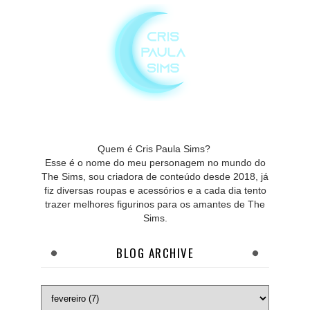
Quem é Cris Paula Sims?
Esse é o nome do meu personagem no mundo do
The Sims, sou criadora de conteúdo desde 2018, já
fiz diversas roupas e acessórios e a cada dia tento
trazer melhores figurinos para os amantes de The
Sims.
BLOG ARCHIVE