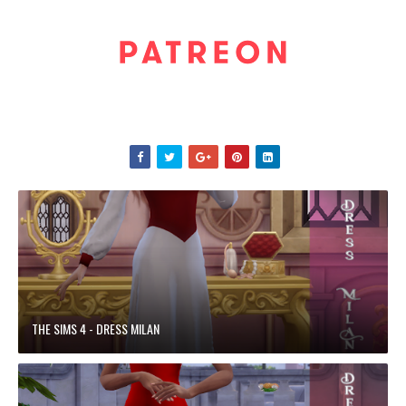
THE SIMS 4 - DRESS MILAN