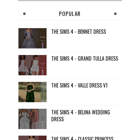
POPULAR
THE SIMS 4 - BENNET DRESS
THE SIMS 4 - GRAND TULLA DRESS
THE SIMS 4 - VALLE DRESS V1
THE SIMS 4 - BELINA WEDDING
DRESS
THE SIMS 4 - CLASSIC PRINCESS