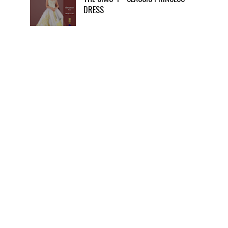
DRESS