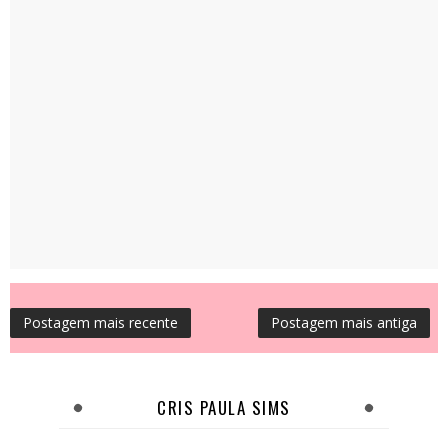
Postagem mais recente
Postagem mais antiga
CRIS PAULA SIMS