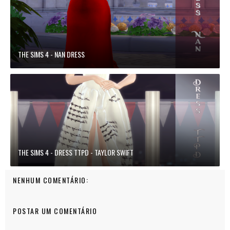
THE SIMS 4 - NAN DRESS
THE SIMS 4 - DRESS TTPD - TAYLOR SWIFT
NENHUM COMENTÁRIO:
POSTAR UM COMENTÁRIO