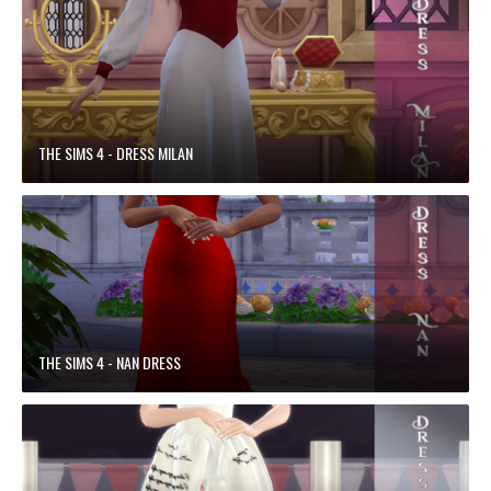
THE SIMS 4 - DRESS MILAN
THE SIMS 4 - NAN DRESS