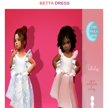
BETTA
DRESS