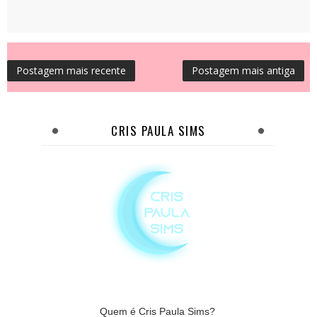
Postagem mais recente
Postagem mais antiga
CRIS PAULA SIMS
Quem é Cris Paula Sims?