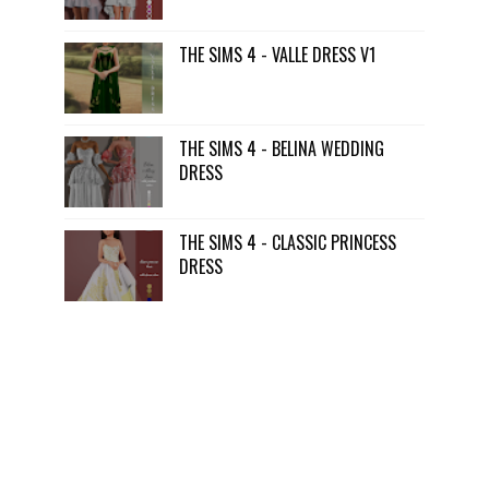
THE SIMS 4 - VALLE DRESS V1
THE SIMS 4 - BELINA WEDDING
DRESS
THE SIMS 4 - CLASSIC PRINCESS
DRESS