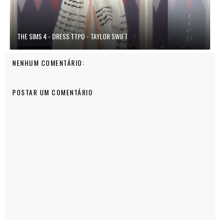
THE SIMS 4 - DRESS TTPD - TAYLOR SWIFT
NENHUM COMENTÁRIO:
POSTAR UM COMENTÁRIO