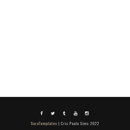
SoraTemplates
| Cris Paula Sims 2022