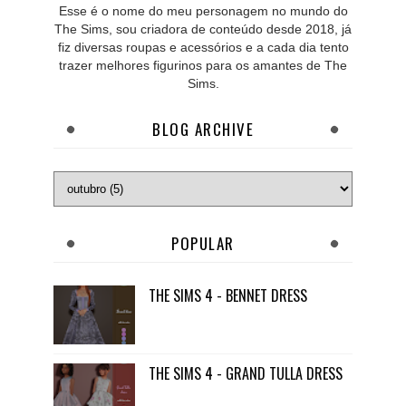
Esse é o nome do meu personagem no mundo do
The Sims, sou criadora de conteúdo desde 2018, já
fiz diversas roupas e acessórios e a cada dia tento
trazer melhores figurinos para os amantes de The
Sims.
BLOG ARCHIVE
POPULAR
THE SIMS 4 - BENNET DRESS
THE SIMS 4 - GRAND TULLA DRESS