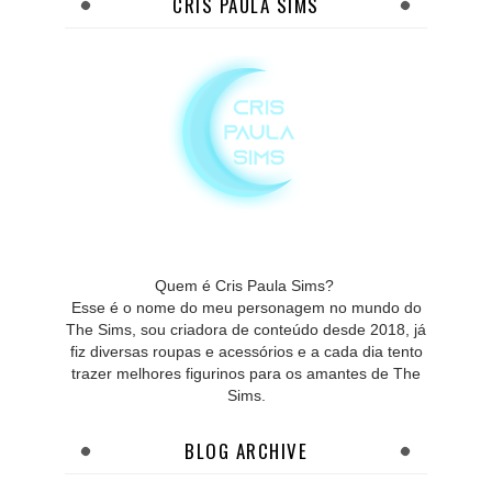
CRIS PAULA SIMS
Quem é Cris Paula Sims?
Esse é o nome do meu personagem no mundo do
The Sims, sou criadora de conteúdo desde 2018, já
fiz diversas roupas e acessórios e a cada dia tento
trazer melhores figurinos para os amantes de The
Sims.
BLOG ARCHIVE