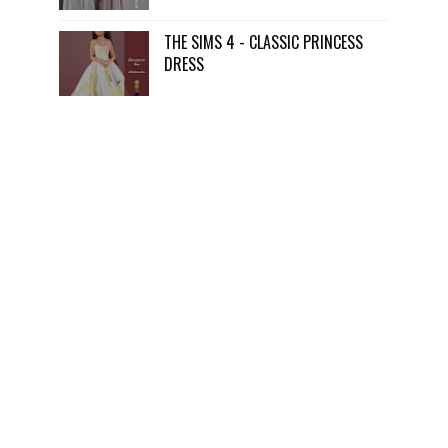
THE SIMS 4 - CLASSIC PRINCESS
DRESS