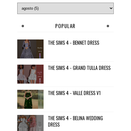
POPULAR
THE SIMS 4 - BENNET DRESS
THE SIMS 4 - GRAND TULLA DRESS
THE SIMS 4 - VALLE DRESS V1
THE SIMS 4 - BELINA WEDDING
DRESS