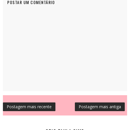
POSTAR UM COMENTÁRIO
Postagem mais recente
Postagem mais antiga