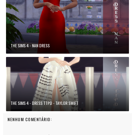
THE SIMS 4 - NAN DRESS
THE SIMS 4 - DRESS TTPD - TAYLOR SWIFT
NENHUM COMENTÁRIO: