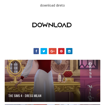
download direto
THE SIMS 4 - DRESS MILAN