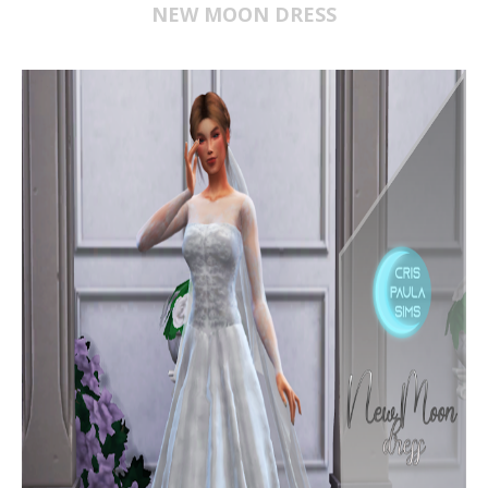
NEW MOON DRESS