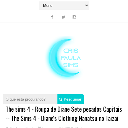
The sims 4 - Roupa de Diane Sete pecados Capitais
-- The Sims 4 - Diane's Clothing Nanatsu no Taizai