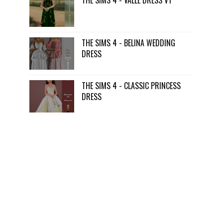
THE SIMS 4 - VALLE DRESS V1
THE SIMS 4 - BELINA WEDDING
DRESS
THE SIMS 4 - CLASSIC PRINCESS
DRESS