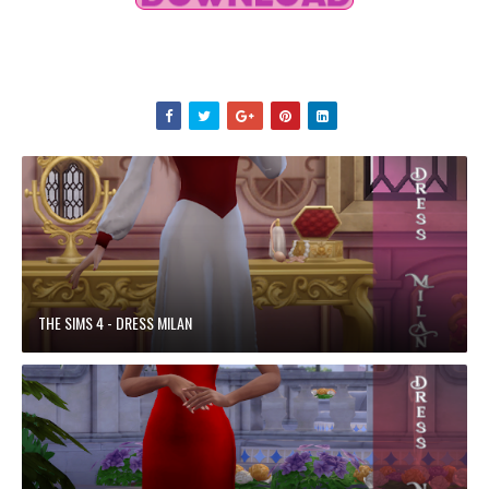
THE SIMS 4 - DRESS MILAN