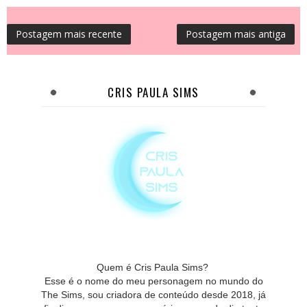
Postagem mais recente
Postagem mais antiga
CRIS PAULA SIMS
Quem é Cris Paula Sims?
Esse é o nome do meu personagem no mundo do
The Sims, sou criadora de conteúdo desde 2018, já